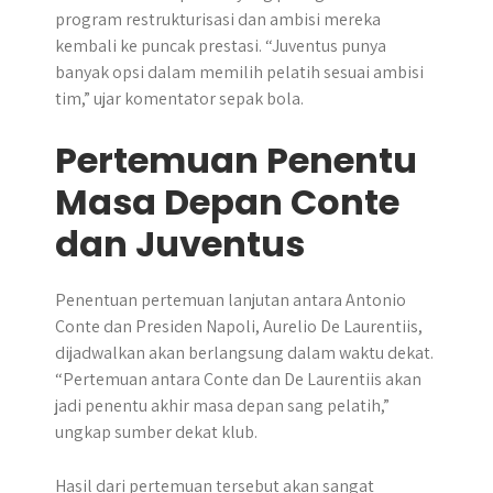
program restrukturisasi dan ambisi mereka
kembali ke puncak prestasi. “Juventus punya
banyak opsi dalam memilih pelatih sesuai ambisi
tim,” ujar komentator sepak bola.
Pertemuan Penentu
Masa Depan Conte
dan Juventus
Penentuan pertemuan lanjutan antara Antonio
Conte dan Presiden Napoli, Aurelio De Laurentiis,
dijadwalkan akan berlangsung dalam waktu dekat.
“Pertemuan antara Conte dan De Laurentiis akan
jadi penentu akhir masa depan sang pelatih,”
ungkap sumber dekat klub.
Hasil dari pertemuan tersebut akan sangat