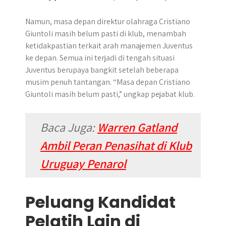
Namun, masa depan direktur olahraga Cristiano
Giuntoli masih belum pasti di klub, menambah
ketidakpastian terkait arah manajemen Juventus
ke depan. Semua ini terjadi di tengah situasi
Juventus berupaya bangkit setelah beberapa
musim penuh tantangan. “Masa depan Cristiano
Giuntoli masih belum pasti,” ungkap pejabat klub.
Baca Juga:
Warren Gatland
Ambil Peran Penasihat di Klub
Uruguay Penarol
Peluang Kandidat
Pelatih Lain di