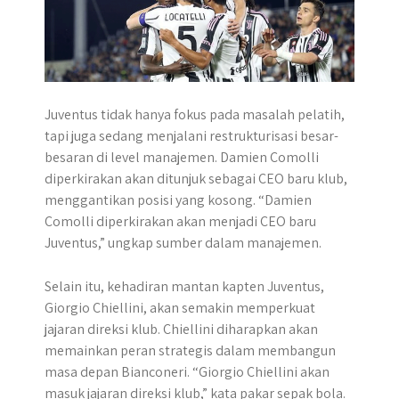
Juventus tidak hanya fokus pada masalah pelatih,
tapi juga sedang menjalani restrukturisasi besar-
besaran di level manajemen. Damien Comolli
diperkirakan akan ditunjuk sebagai CEO baru klub,
menggantikan posisi yang kosong. “Damien
Comolli diperkirakan akan menjadi CEO baru
Juventus,” ungkap sumber dalam manajemen.
Selain itu, kehadiran mantan kapten Juventus,
Giorgio Chiellini, akan semakin memperkuat
jajaran direksi klub. Chiellini diharapkan akan
memainkan peran strategis dalam membangun
masa depan Bianconeri. “Giorgio Chiellini akan
masuk jajaran direksi klub,” kata pakar sepak bola.