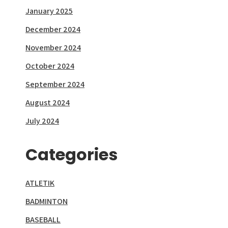
January 2025
December 2024
November 2024
October 2024
September 2024
August 2024
July 2024
Categories
ATLETIK
BADMINTON
BASEBALL