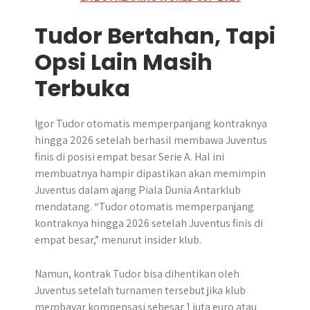
Tudor Bertahan, Tapi
Opsi Lain Masih
Terbuka
Igor Tudor otomatis memperpanjang kontraknya
hingga 2026 setelah berhasil membawa Juventus
finis di posisi empat besar Serie A. Hal ini
membuatnya hampir dipastikan akan memimpin
Juventus dalam ajang Piala Dunia Antarklub
mendatang. “Tudor otomatis memperpanjang
kontraknya hingga 2026 setelah Juventus finis di
empat besar,” menurut insider klub.
Namun, kontrak Tudor bisa dihentikan oleh
Juventus setelah turnamen tersebut jika klub
membayar kompensasi sebesar 1 juta euro atau