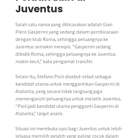
Juventus
Salah satu nama yang dibicarakan adalah Gian
Piero Gasperini yang sedang dalam pembicaraan
dengan klub Roma, sehingga peluangnya ke
Juventus semakin menipis. “Gasperini sedang
dibidik Roma, sehingga peluangnya ke Juventus
makin kecil,” kata pengamat transfer.
Selain itu, Stefano Pioli disebut-sebut sebagai
kandidat utama untuk menggantikan Gasperini di
Atalanta, yang secara tidak langsung juga
memengaruhi peluangnya untuk melatih Juventus.
“Pioli jadi kandidat utama pengganti Gasperini di
Atalanta,” lanjut analis.
Situasi ini membuka opsi bagi Juventus untuk lebih
leluasa memilih pelatih yang paling cocok dalam