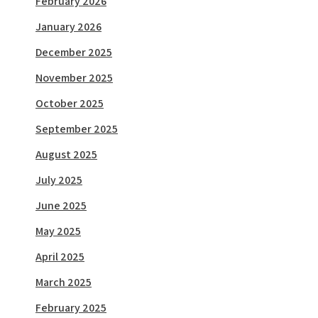
February 2026
January 2026
December 2025
November 2025
October 2025
September 2025
August 2025
July 2025
June 2025
May 2025
April 2025
March 2025
February 2025