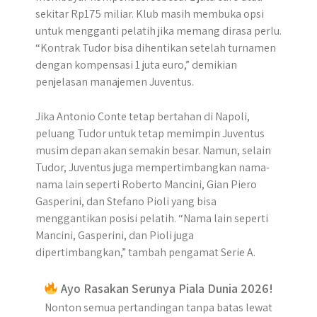
sekitar Rp175 miliar. Klub masih membuka opsi
untuk mengganti pelatih jika memang dirasa perlu.
“Kontrak Tudor bisa dihentikan setelah turnamen
dengan kompensasi 1 juta euro,” demikian
penjelasan manajemen Juventus.
Jika Antonio Conte tetap bertahan di Napoli,
peluang Tudor untuk tetap memimpin Juventus
musim depan akan semakin besar. Namun, selain
Tudor, Juventus juga mempertimbangkan nama-
nama lain seperti Roberto Mancini, Gian Piero
Gasperini, dan Stefano Pioli yang bisa
menggantikan posisi pelatih. “Nama lain seperti
Mancini, Gasperini, dan Pioli juga
dipertimbangkan,” tambah pengamat Serie A.
Ayo Rasakan Serunya Piala Dunia 2026!
Nonton semua pertandingan tanpa batas lewat