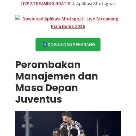
LIVE STREAMING GRATIS
di
Aplikasi Shotsgoal
.
DOWNLOAD SEKARANG
Perombakan
Manajemen dan
Masa Depan
Juventus