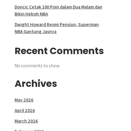
Doncic Cetak 100 Poin dalam Dua Malam dan
Bikin Heboh NBA
Dwight Howard Resmi Pensiun, Superman
NBA Gantung Jasnya
Recent Comments
No comments to show.
Archives
May 2026
April 2026
March 2026