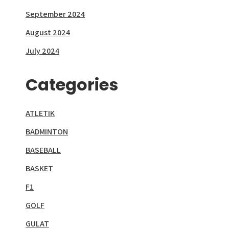
September 2024
August 2024
July 2024
Categories
ATLETIK
BADMINTON
BASEBALL
BASKET
F1
GOLF
GULAT