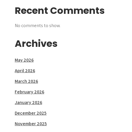
Recent Comments
No comments to show.
Archives
May 2026
April 2026
March 2026
February 2026
January 2026
December 2025
November 2025