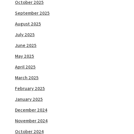
October 2025
September 2025
August 2025
July 2025
June 2025
May 2025
April 2025
March 2025
February 2025
January 2025
December 2024
November 2024
October 2024