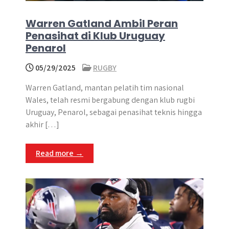
Warren Gatland Ambil Peran
Penasihat di Klub Uruguay
Penarol
05/29/2025
RUGBY
Warren Gatland, mantan pelatih tim nasional
Wales, telah resmi bergabung dengan klub rugbi
Uruguay, Penarol, sebagai penasihat teknis hingga
akhir […]
Read more →