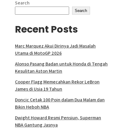
Search
Search
Recent Posts
Marc Marquez Akui Dirinya Jadi Masalah
Utama di MotoGP 2026
Alonso Pasang Badan untuk Honda di Tengah
Kesulitan Aston Martin
Cooper Flagg Memecahkan Rekor LeBron
James di Usia 19 Tahun
Doncic Cetak 100 Poin dalam Dua Malam dan
Bikin Heboh NBA
Dwight Howard Resmi Pensiun, Superman
NBA Gantung Jasnya