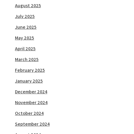
August 2025
July 2025
June 2025
May 2025
April 2025
March 2025
February 2025
January 2025
December 2024
November 2024
October 2024
September 2024