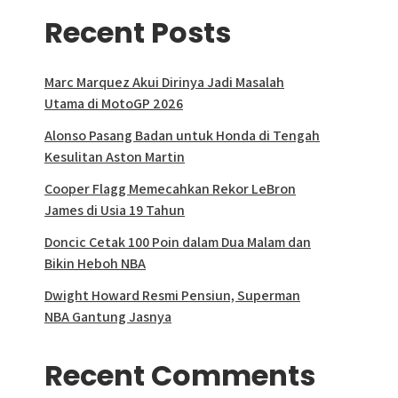
Recent Posts
Marc Marquez Akui Dirinya Jadi Masalah
Utama di MotoGP 2026
Alonso Pasang Badan untuk Honda di Tengah
Kesulitan Aston Martin
Cooper Flagg Memecahkan Rekor LeBron
James di Usia 19 Tahun
Doncic Cetak 100 Poin dalam Dua Malam dan
Bikin Heboh NBA
Dwight Howard Resmi Pensiun, Superman
NBA Gantung Jasnya
Recent Comments