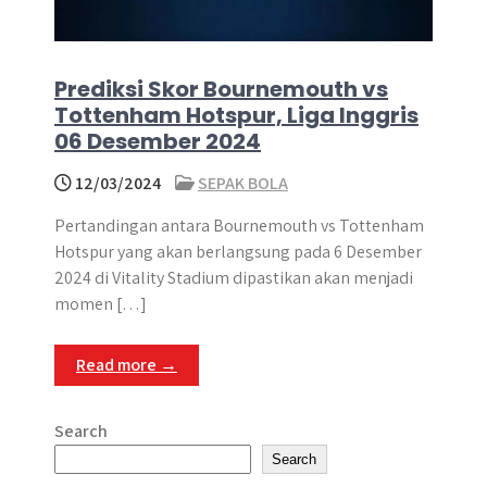
Prediksi Skor Bournemouth vs
Tottenham Hotspur, Liga Inggris
06 Desember 2024
12/03/2024
SEPAK BOLA
Pertandingan antara Bournemouth vs Tottenham
Hotspur yang akan berlangsung pada 6 Desember
2024 di Vitality Stadium dipastikan akan menjadi
momen […]
Read more →
Search
Search