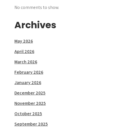
No comments to show.
Archives
May 2026
April 2026
March 2026
February 2026
January 2026
December 2025
November 2025
October 2025
September 2025