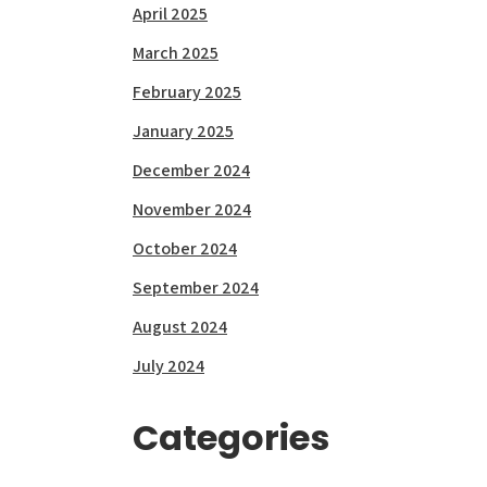
April 2025
March 2025
February 2025
January 2025
December 2024
November 2024
October 2024
September 2024
August 2024
July 2024
Categories