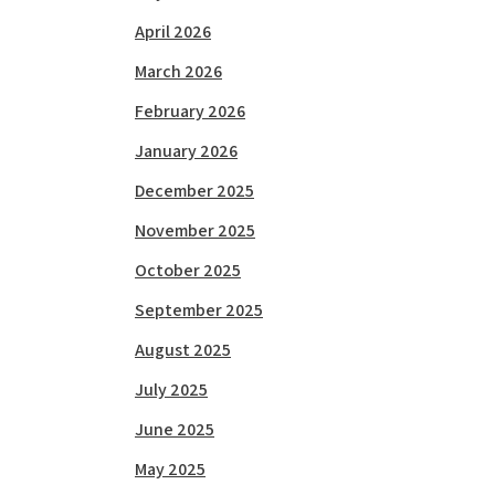
April 2026
March 2026
February 2026
January 2026
December 2025
November 2025
October 2025
September 2025
August 2025
July 2025
June 2025
May 2025