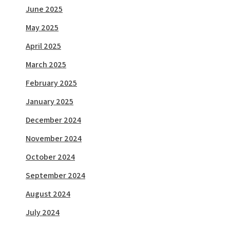
June 2025
May 2025
April 2025
March 2025
February 2025
January 2025
December 2024
November 2024
October 2024
September 2024
August 2024
July 2024