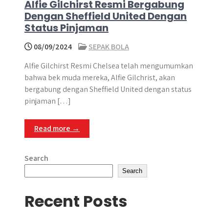
Alfie Gilchirst Resmi Bergabung
Dengan Sheffield United Dengan
Status Pinjaman
08/09/2024
SEPAK BOLA
Alfie Gilchirst Resmi Chelsea telah mengumumkan
bahwa bek muda mereka, Alfie Gilchrist, akan
bergabung dengan Sheffield United dengan status
pinjaman […]
Read more →
Search
Search
Recent Posts