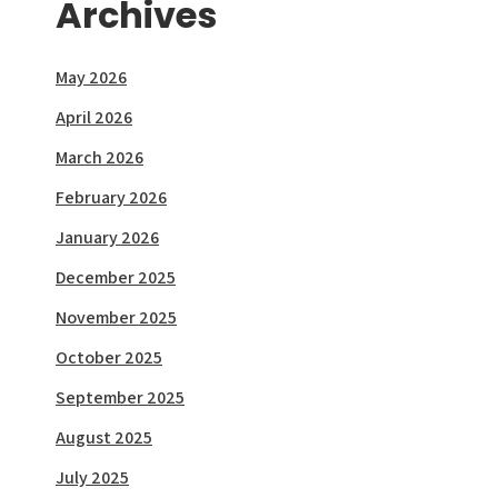
Archives
May 2026
April 2026
March 2026
February 2026
January 2026
December 2025
November 2025
October 2025
September 2025
August 2025
July 2025