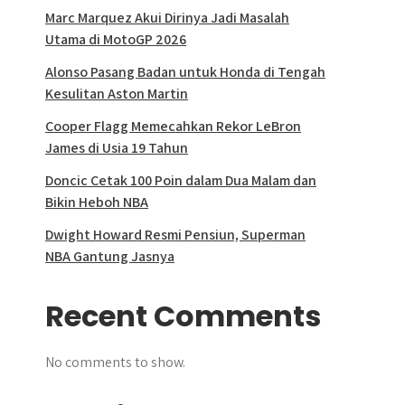
Marc Marquez Akui Dirinya Jadi Masalah
Utama di MotoGP 2026
Alonso Pasang Badan untuk Honda di Tengah
Kesulitan Aston Martin
Cooper Flagg Memecahkan Rekor LeBron
James di Usia 19 Tahun
Doncic Cetak 100 Poin dalam Dua Malam dan
Bikin Heboh NBA
Dwight Howard Resmi Pensiun, Superman
NBA Gantung Jasnya
Recent Comments
No comments to show.