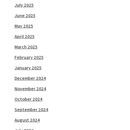
July 2025
June 2025
May 2025
April 2025
March 2025
February 2025
January 2025
December 2024
November 2024
October 2024
September 2024
August 2024