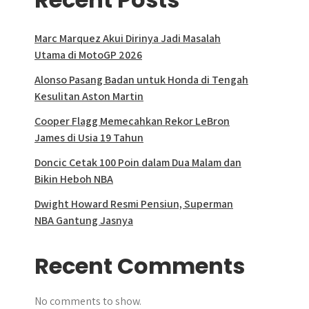
Marc Marquez Akui Dirinya Jadi Masalah
Utama di MotoGP 2026
Alonso Pasang Badan untuk Honda di Tengah
Kesulitan Aston Martin
Cooper Flagg Memecahkan Rekor LeBron
James di Usia 19 Tahun
Doncic Cetak 100 Poin dalam Dua Malam dan
Bikin Heboh NBA
Dwight Howard Resmi Pensiun, Superman
NBA Gantung Jasnya
Recent Comments
No comments to show.