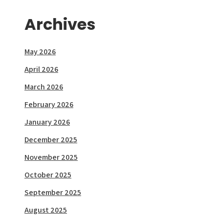
Archives
May 2026
April 2026
March 2026
February 2026
January 2026
December 2025
November 2025
October 2025
September 2025
August 2025