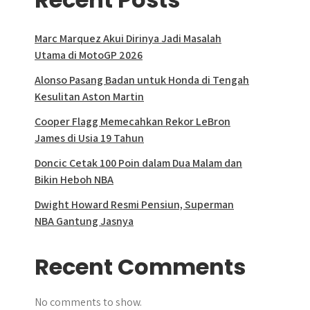
Marc Marquez Akui Dirinya Jadi Masalah
Utama di MotoGP 2026
Alonso Pasang Badan untuk Honda di Tengah
Kesulitan Aston Martin
Cooper Flagg Memecahkan Rekor LeBron
James di Usia 19 Tahun
Doncic Cetak 100 Poin dalam Dua Malam dan
Bikin Heboh NBA
Dwight Howard Resmi Pensiun, Superman
NBA Gantung Jasnya
Recent Comments
No comments to show.