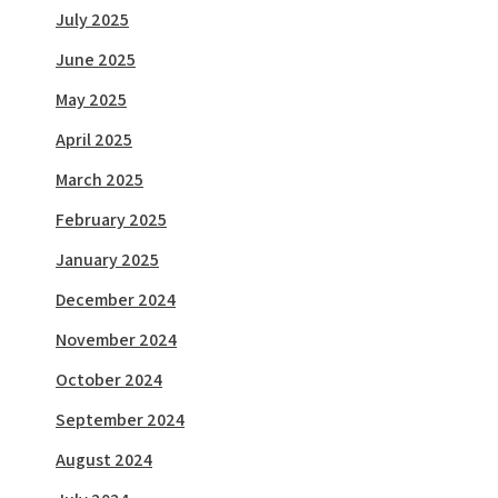
July 2025
June 2025
May 2025
April 2025
March 2025
February 2025
January 2025
December 2024
November 2024
October 2024
September 2024
August 2024