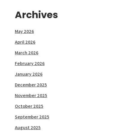
Archives
May 2026
April 2026
March 2026
February 2026
January 2026
December 2025
November 2025
October 2025
September 2025
August 2025