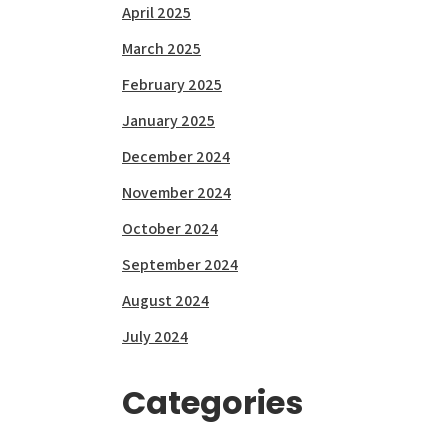
April 2025
March 2025
February 2025
January 2025
December 2024
November 2024
October 2024
September 2024
August 2024
July 2024
Categories