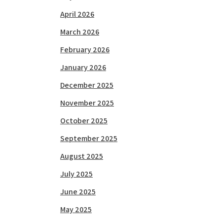
April 2026
March 2026
February 2026
January 2026
December 2025
November 2025
October 2025
September 2025
August 2025
July 2025
June 2025
May 2025