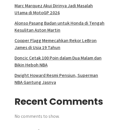
Marc Marquez Akui Dirinya Jadi Masalah
Utama di MotoGP 2026
Alonso Pasang Badan untuk Honda di Tengah
Kesulitan Aston Martin
Cooper Flagg Memecahkan Rekor LeBron
James di Usia 19 Tahun
Doncic Cetak 100 Poin dalam Dua Malam dan
Bikin Heboh NBA
Dwight Howard Resmi Pensiun, Superman
NBA Gantung Jasnya
Recent Comments
No comments to show.