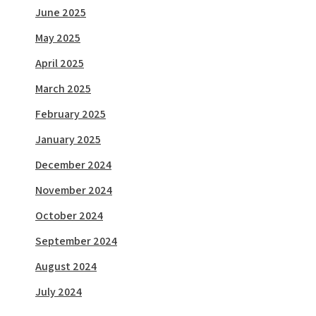
June 2025
May 2025
April 2025
March 2025
February 2025
January 2025
December 2024
November 2024
October 2024
September 2024
August 2024
July 2024