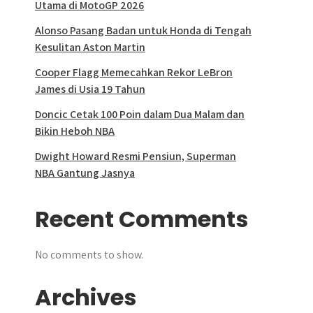
Utama di MotoGP 2026
Alonso Pasang Badan untuk Honda di Tengah
Kesulitan Aston Martin
Cooper Flagg Memecahkan Rekor LeBron
James di Usia 19 Tahun
Doncic Cetak 100 Poin dalam Dua Malam dan
Bikin Heboh NBA
Dwight Howard Resmi Pensiun, Superman
NBA Gantung Jasnya
Recent Comments
No comments to show.
Archives