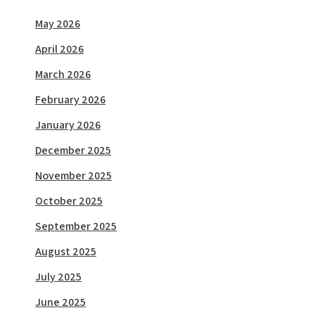
May 2026
April 2026
March 2026
February 2026
January 2026
December 2025
November 2025
October 2025
September 2025
August 2025
July 2025
June 2025