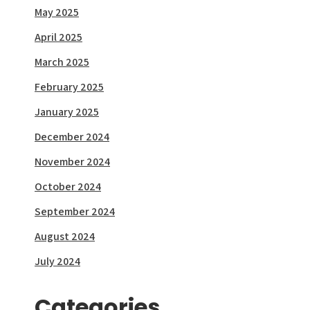
May 2025
April 2025
March 2025
February 2025
January 2025
December 2024
November 2024
October 2024
September 2024
August 2024
July 2024
Categories