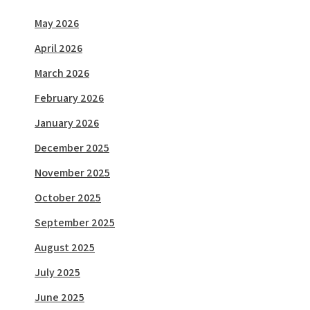
May 2026
April 2026
March 2026
February 2026
January 2026
December 2025
November 2025
October 2025
September 2025
August 2025
July 2025
June 2025