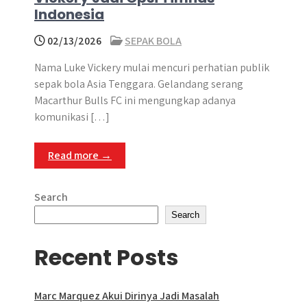
Indonesia
02/13/2026
SEPAK BOLA
Nama Luke Vickery mulai mencuri perhatian publik
sepak bola Asia Tenggara. Gelandang serang
Macarthur Bulls FC ini mengungkap adanya
komunikasi […]
Read more →
Search
Search
Recent Posts
Marc Marquez Akui Dirinya Jadi Masalah