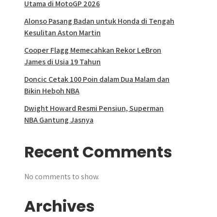
Utama di MotoGP 2026
Alonso Pasang Badan untuk Honda di Tengah
Kesulitan Aston Martin
Cooper Flagg Memecahkan Rekor LeBron
James di Usia 19 Tahun
Doncic Cetak 100 Poin dalam Dua Malam dan
Bikin Heboh NBA
Dwight Howard Resmi Pensiun, Superman
NBA Gantung Jasnya
Recent Comments
No comments to show.
Archives