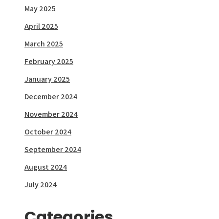
May 2025
April 2025
March 2025
February 2025
January 2025
December 2024
November 2024
October 2024
September 2024
August 2024
July 2024
Categories