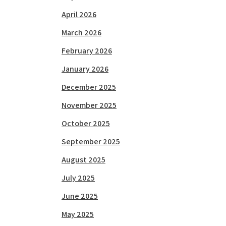
April 2026
March 2026
February 2026
January 2026
December 2025
November 2025
October 2025
September 2025
August 2025
July 2025
June 2025
May 2025