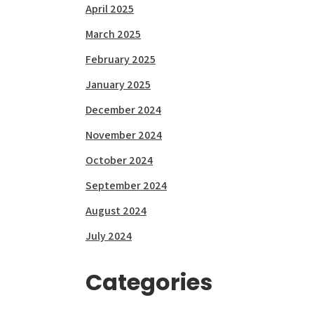
April 2025
March 2025
February 2025
January 2025
December 2024
November 2024
October 2024
September 2024
August 2024
July 2024
Categories