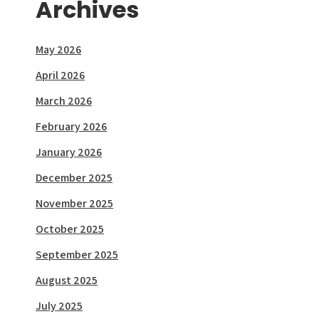
Archives
May 2026
April 2026
March 2026
February 2026
January 2026
December 2025
November 2025
October 2025
September 2025
August 2025
July 2025