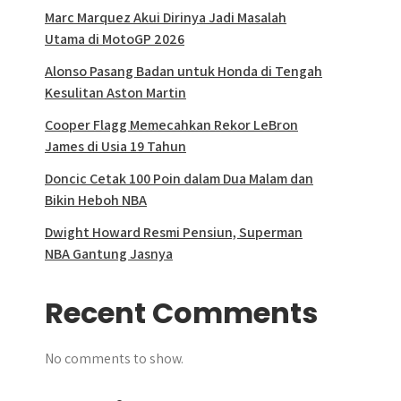
Marc Marquez Akui Dirinya Jadi Masalah
Utama di MotoGP 2026
Alonso Pasang Badan untuk Honda di Tengah
Kesulitan Aston Martin
Cooper Flagg Memecahkan Rekor LeBron
James di Usia 19 Tahun
Doncic Cetak 100 Poin dalam Dua Malam dan
Bikin Heboh NBA
Dwight Howard Resmi Pensiun, Superman
NBA Gantung Jasnya
Recent Comments
No comments to show.