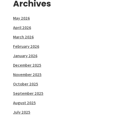
Archives
May 2026
April 2026
March 2026
February 2026
January 2026
December 2025
November 2025
October 2025
September 2025
August 2025
July 2025