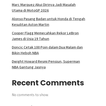
Marc Marquez Akui Dirinya Jadi Masalah
Utama di MotoGP 2026
Alonso Pasang Badan untuk Honda di Tengah
Kesulitan Aston Martin
Cooper Flagg Memecahkan Rekor LeBron
James di Usia 19 Tahun
Doncic Cetak 100 Poin dalam Dua Malam dan
Bikin Heboh NBA
Dwight Howard Resmi Pensiun, Superman
NBA Gantung Jasnya
Recent Comments
No comments to show.