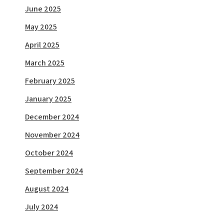
June 2025
May 2025
April 2025
March 2025
February 2025
January 2025
December 2024
November 2024
October 2024
September 2024
August 2024
July 2024