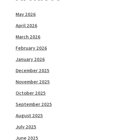
May 2026
April 2026
March 2026
February 2026
January 2026
December 2025
November 2025
October 2025
September 2025
August 2025
July 2025
June 2025