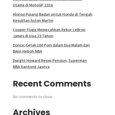
Utama di MotoGP 2026
Alonso Pasang Badan untuk Honda di Tengah
Kesulitan Aston Martin
Cooper Flagg Memecahkan Rekor LeBron
James di Usia 19 Tahun
Doncic Cetak 100 Poin dalam Dua Malam dan
Bikin Heboh NBA
Dwight Howard Resmi Pensiun, Superman
NBA Gantung Jasnya
Recent Comments
No comments to show.
Archives