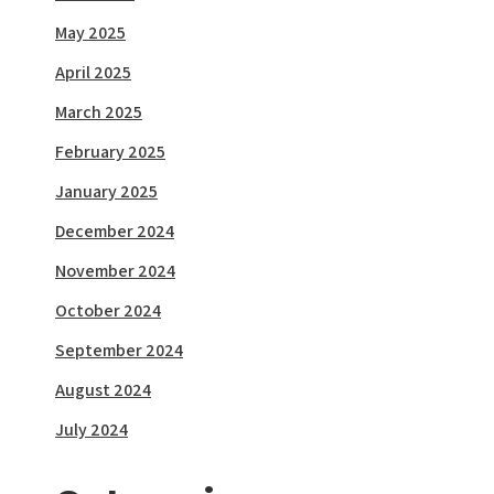
May 2025
April 2025
March 2025
February 2025
January 2025
December 2024
November 2024
October 2024
September 2024
August 2024
July 2024