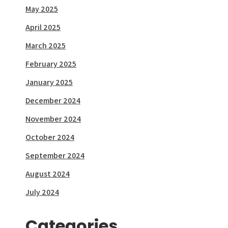
May 2025
April 2025
March 2025
February 2025
January 2025
December 2024
November 2024
October 2024
September 2024
August 2024
July 2024
Categories