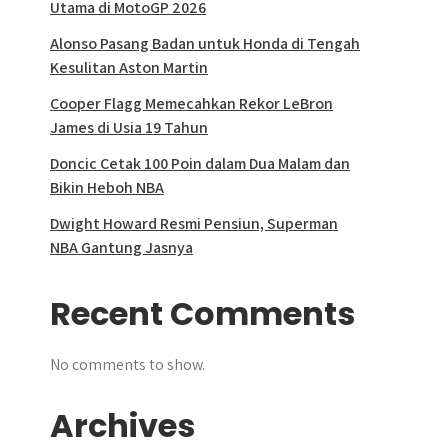
Utama di MotoGP 2026
Alonso Pasang Badan untuk Honda di Tengah
Kesulitan Aston Martin
Cooper Flagg Memecahkan Rekor LeBron
James di Usia 19 Tahun
Doncic Cetak 100 Poin dalam Dua Malam dan
Bikin Heboh NBA
Dwight Howard Resmi Pensiun, Superman
NBA Gantung Jasnya
Recent Comments
No comments to show.
Archives