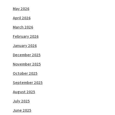
May 2026
April 2026
March 2026
February 2026
January 2026
December 2025
November 2025
October 2025
September 2025
August 2025
July 2025
June 2025