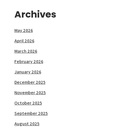
Archives
May 2026
April 2026
March 2026
February 2026
January 2026
December 2025
November 2025
October 2025
September 2025
August 2025