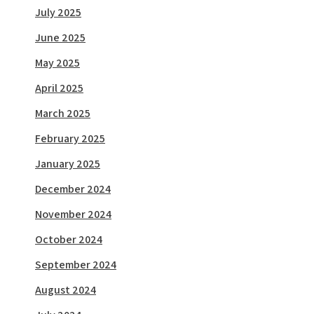
July 2025
June 2025
May 2025
April 2025
March 2025
February 2025
January 2025
December 2024
November 2024
October 2024
September 2024
August 2024