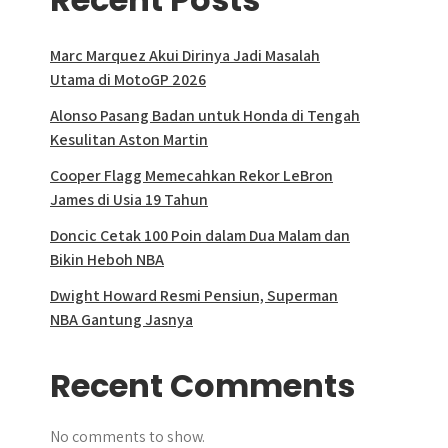
Marc Marquez Akui Dirinya Jadi Masalah
Utama di MotoGP 2026
Alonso Pasang Badan untuk Honda di Tengah
Kesulitan Aston Martin
Cooper Flagg Memecahkan Rekor LeBron
James di Usia 19 Tahun
Doncic Cetak 100 Poin dalam Dua Malam dan
Bikin Heboh NBA
Dwight Howard Resmi Pensiun, Superman
NBA Gantung Jasnya
Recent Comments
No comments to show.