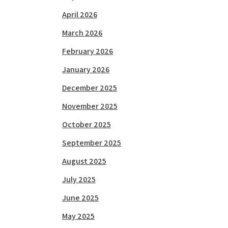
April 2026
March 2026
February 2026
January 2026
December 2025
November 2025
October 2025
September 2025
August 2025
July 2025
June 2025
May 2025