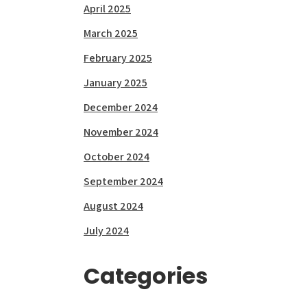
April 2025
March 2025
February 2025
January 2025
December 2024
November 2024
October 2024
September 2024
August 2024
July 2024
Categories