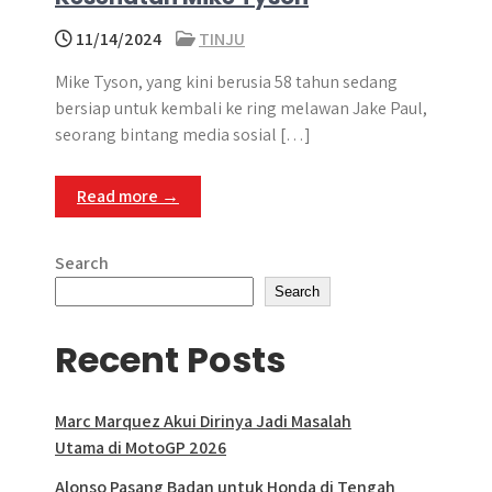
11/14/2024
TINJU
Mike Tyson, yang kini berusia 58 tahun sedang
bersiap untuk kembali ke ring melawan Jake Paul,
seorang bintang media sosial […]
Read more →
Search
Search
Recent Posts
Marc Marquez Akui Dirinya Jadi Masalah
Utama di MotoGP 2026
Alonso Pasang Badan untuk Honda di Tengah