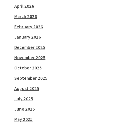
April 2026
March 2026
February 2026
January 2026
December 2025
November 2025
October 2025
September 2025
August 2025
July 2025
June 2025
May 2025