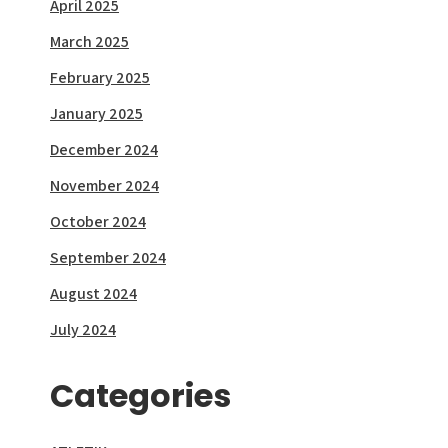
April 2025
March 2025
February 2025
January 2025
December 2024
November 2024
October 2024
September 2024
August 2024
July 2024
Categories