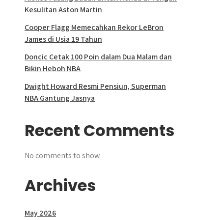
Kesulitan Aston Martin
Cooper Flagg Memecahkan Rekor LeBron
James di Usia 19 Tahun
Doncic Cetak 100 Poin dalam Dua Malam dan
Bikin Heboh NBA
Dwight Howard Resmi Pensiun, Superman
NBA Gantung Jasnya
Recent Comments
No comments to show.
Archives
May 2026