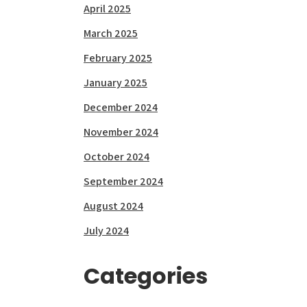
April 2025
March 2025
February 2025
January 2025
December 2024
November 2024
October 2024
September 2024
August 2024
July 2024
Categories