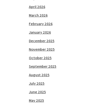
April 2026
March 2026
February 2026
January 2026
December 2025
November 2025
October 2025
September 2025
August 2025
July 2025
June 2025
May 2025