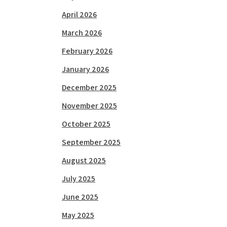
April 2026
March 2026
February 2026
January 2026
December 2025
November 2025
October 2025
September 2025
August 2025
July 2025
June 2025
May 2025