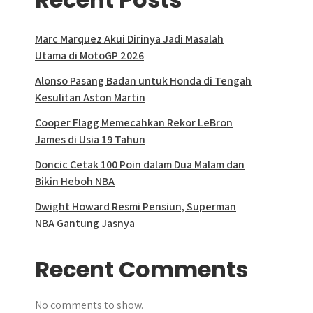
Marc Marquez Akui Dirinya Jadi Masalah
Utama di MotoGP 2026
Alonso Pasang Badan untuk Honda di Tengah
Kesulitan Aston Martin
Cooper Flagg Memecahkan Rekor LeBron
James di Usia 19 Tahun
Doncic Cetak 100 Poin dalam Dua Malam dan
Bikin Heboh NBA
Dwight Howard Resmi Pensiun, Superman
NBA Gantung Jasnya
Recent Comments
No comments to show.