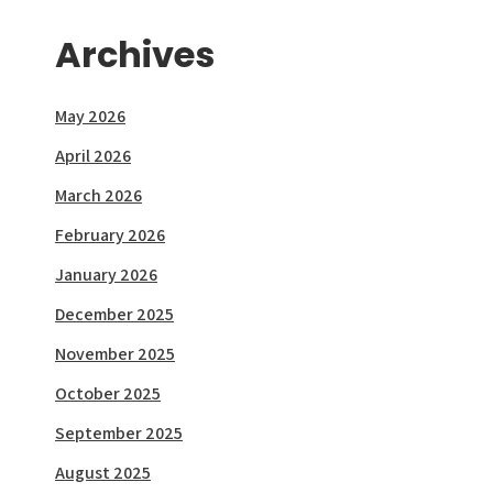
Archives
May 2026
April 2026
March 2026
February 2026
January 2026
December 2025
November 2025
October 2025
September 2025
August 2025