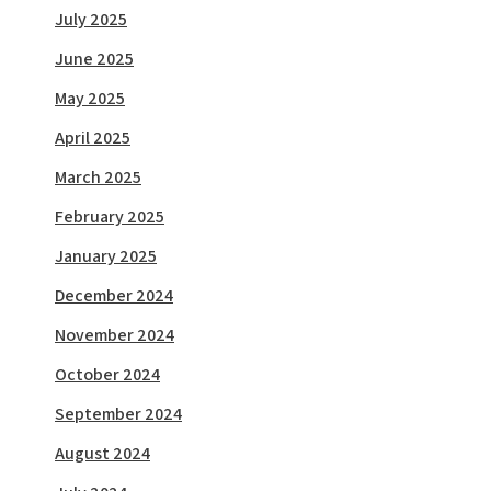
July 2025
June 2025
May 2025
April 2025
March 2025
February 2025
January 2025
December 2024
November 2024
October 2024
September 2024
August 2024