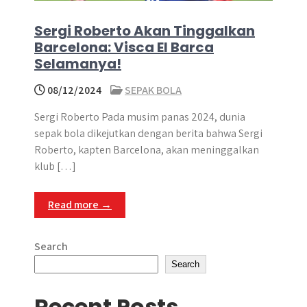
Sergi Roberto Akan Tinggalkan
Barcelona: Visca El Barca
Selamanya!
08/12/2024
SEPAK BOLA
Sergi Roberto Pada musim panas 2024, dunia
sepak bola dikejutkan dengan berita bahwa Sergi
Roberto, kapten Barcelona, akan meninggalkan
klub […]
Read more →
Search
Search
Recent Posts