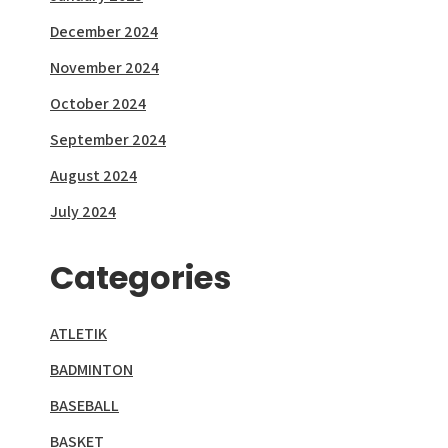
December 2024
November 2024
October 2024
September 2024
August 2024
July 2024
Categories
ATLETIK
BADMINTON
BASEBALL
BASKET