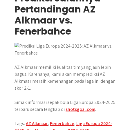
Pertandingan AZ
Alkmaar vs.
Fenerbahce
AZ Alkmaar memiliki kualitas tim yang jauh lebih
bagus. Karenanya, kami akan memprediksi AZ
Alkmaar meraih kemenangan pada laga ini dengan
skor 2-1.
Simak informasi sepak bola Liga Europa 2024-2025
terbaru secara lengkap di
shotsgoal.com
.
Tags:
AZ Alkmaar
,
Fenerbahce
,
Liga Europa 2024-