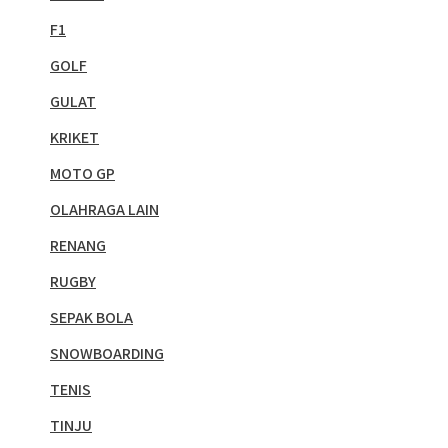
F1
GOLF
GULAT
KRIKET
MOTO GP
OLAHRAGA LAIN
RENANG
RUGBY
SEPAK BOLA
SNOWBOARDING
TENIS
TINJU