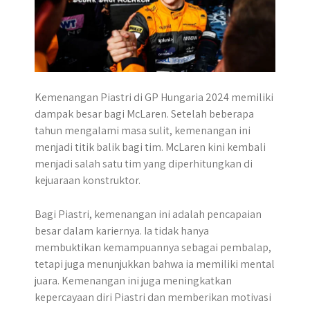
Kemenangan Piastri di GP Hungaria 2024 memiliki
dampak besar bagi McLaren. Setelah beberapa
tahun mengalami masa sulit, kemenangan ini
menjadi titik balik bagi tim. McLaren kini kembali
menjadi salah satu tim yang diperhitungkan di
kejuaraan konstruktor.
Bagi Piastri, kemenangan ini adalah pencapaian
besar dalam kariernya. Ia tidak hanya
membuktikan kemampuannya sebagai pembalap,
tetapi juga menunjukkan bahwa ia memiliki mental
juara. Kemenangan ini juga meningkatkan
kepercayaan diri Piastri dan memberikan motivasi