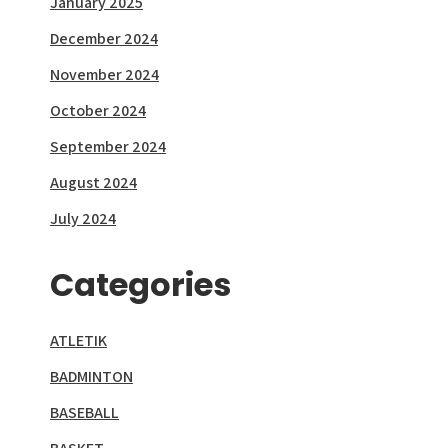
January 2025
December 2024
November 2024
October 2024
September 2024
August 2024
July 2024
Categories
ATLETIK
BADMINTON
BASEBALL