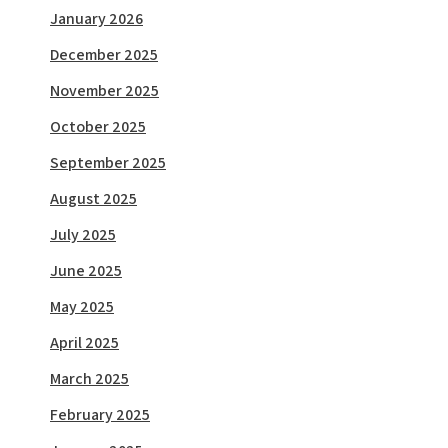
January 2026
December 2025
November 2025
October 2025
September 2025
August 2025
July 2025
June 2025
May 2025
April 2025
March 2025
February 2025