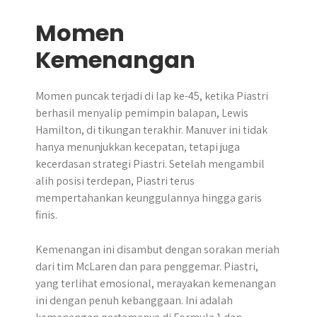
Momen
Kemenangan
Momen puncak terjadi di lap ke-45, ketika Piastri
berhasil menyalip pemimpin balapan, Lewis
Hamilton, di tikungan terakhir. Manuver ini tidak
hanya menunjukkan kecepatan, tetapi juga
kecerdasan strategi Piastri. Setelah mengambil
alih posisi terdepan, Piastri terus
mempertahankan keunggulannya hingga garis
finis.
Kemenangan ini disambut dengan sorakan meriah
dari tim McLaren dan para penggemar. Piastri,
yang terlihat emosional, merayakan kemenangan
ini dengan penuh kebanggaan. Ini adalah