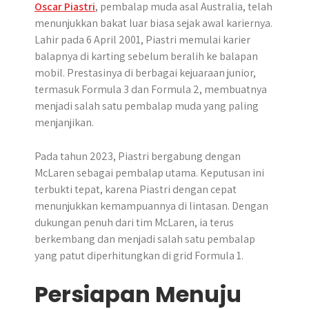
Oscar Piastri
, pembalap muda asal Australia, telah
menunjukkan bakat luar biasa sejak awal kariernya.
Lahir pada 6 April 2001, Piastri memulai karier
balapnya di karting sebelum beralih ke balapan
mobil. Prestasinya di berbagai kejuaraan junior,
termasuk Formula 3 dan Formula 2, membuatnya
menjadi salah satu pembalap muda yang paling
menjanjikan.
Pada tahun 2023, Piastri bergabung dengan
McLaren sebagai pembalap utama. Keputusan ini
terbukti tepat, karena Piastri dengan cepat
menunjukkan kemampuannya di lintasan. Dengan
dukungan penuh dari tim McLaren, ia terus
berkembang dan menjadi salah satu pembalap
yang patut diperhitungkan di grid Formula 1.
Persiapan Menuju