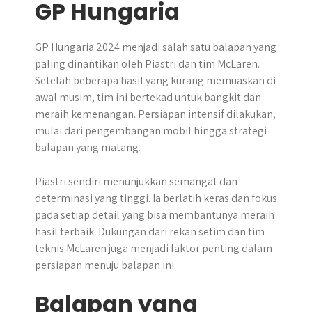
GP Hungaria
GP Hungaria 2024 menjadi salah satu balapan yang
paling dinantikan oleh Piastri dan tim McLaren.
Setelah beberapa hasil yang kurang memuaskan di
awal musim, tim ini bertekad untuk bangkit dan
meraih kemenangan. Persiapan intensif dilakukan,
mulai dari pengembangan mobil hingga strategi
balapan yang matang.
Piastri sendiri menunjukkan semangat dan
determinasi yang tinggi. Ia berlatih keras dan fokus
pada setiap detail yang bisa membantunya meraih
hasil terbaik. Dukungan dari rekan setim dan tim
teknis McLaren juga menjadi faktor penting dalam
persiapan menuju balapan ini.
Balapan yang