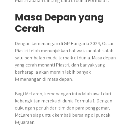
Piastri adalah bintang baru di dunia Formula 1.
Masa Depan yang
Cerah
Dengan kemenangan di GP Hungaria 2024, Oscar
Piastri telah menunjukkan bahwa ia adalah salah
satu pembalap muda terbaik di dunia. Masa depan
yang cerah menanti Piastri, dan banyak yang
berharap ia akan meraih lebih banyak
kemenangan di masa depan.
Bagi McLaren, kemenangan ini adalah awal dari
kebangkitan mereka di dunia Formula 1. Dengan
dukungan penuh dari tim dan para penggemar,
McLaren siap untuk kembali bersaing di puncak
kejuaraan.