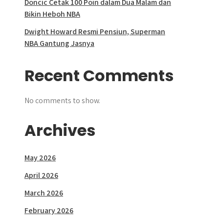
Doncic Cetak 100 Poin dalam Dua Malam dan
Bikin Heboh NBA
Dwight Howard Resmi Pensiun, Superman
NBA Gantung Jasnya
Recent Comments
No comments to show.
Archives
May 2026
April 2026
March 2026
February 2026