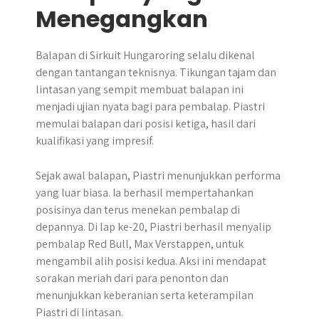
Menegangkan
Balapan di Sirkuit Hungaroring selalu dikenal
dengan tantangan teknisnya. Tikungan tajam dan
lintasan yang sempit membuat balapan ini
menjadi ujian nyata bagi para pembalap. Piastri
memulai balapan dari posisi ketiga, hasil dari
kualifikasi yang impresif.
Sejak awal balapan, Piastri menunjukkan performa
yang luar biasa. Ia berhasil mempertahankan
posisinya dan terus menekan pembalap di
depannya. Di lap ke-20, Piastri berhasil menyalip
pembalap Red Bull, Max Verstappen, untuk
mengambil alih posisi kedua. Aksi ini mendapat
sorakan meriah dari para penonton dan
menunjukkan keberanian serta keterampilan
Piastri di lintasan.