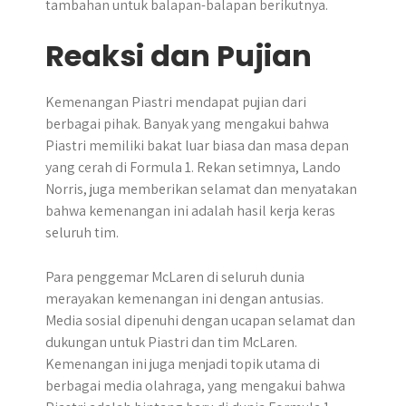
tambahan untuk balapan-balapan berikutnya.
Reaksi dan Pujian
Kemenangan Piastri mendapat pujian dari
berbagai pihak. Banyak yang mengakui bahwa
Piastri memiliki bakat luar biasa dan masa depan
yang cerah di Formula 1. Rekan setimnya, Lando
Norris, juga memberikan selamat dan menyatakan
bahwa kemenangan ini adalah hasil kerja keras
seluruh tim.
Para penggemar McLaren di seluruh dunia
merayakan kemenangan ini dengan antusias.
Media sosial dipenuhi dengan ucapan selamat dan
dukungan untuk Piastri dan tim McLaren.
Kemenangan ini juga menjadi topik utama di
berbagai media olahraga, yang mengakui bahwa