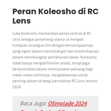
Peran Koleosho di RC
Lens
Luka Koleosho memainkan peran sentral di RC
Lens sebagai penyerang utama. Ia menjadi
tumpuan serangan tim dengan kemampuannya
yang tajam dalam mencetak gol dan kreativitasnya
dalam membongkar pertahanan lawan. Koleosho
tidak hanya menjadi finisher andal, tetapi juga
berkontribusi dalam menciptakan peluang bagi
rekan-rekan setimnya, menjadikannya sosok
penting dalam strategi permainan RC Lens musim
2024.
Baca Juga:
Olimpiade 2024