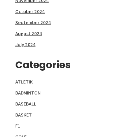
November 2024
October 2024
September 2024
August 2024
July 2024
Categories
ATLETIK
BADMINTON
BASEBALL
BASKET
F1
GOLF