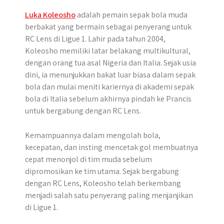
Luka Koleosho
adalah pemain sepak bola muda
berbakat yang bermain sebagai penyerang untuk
RC Lens di Ligue 1. Lahir pada tahun 2004,
Koleosho memiliki latar belakang multikultural,
dengan orang tua asal Nigeria dan Italia. Sejak usia
dini, ia menunjukkan bakat luar biasa dalam sepak
bola dan mulai meniti kariernya di akademi sepak
bola di Italia sebelum akhirnya pindah ke Prancis
untuk bergabung dengan RC Lens.
Kemampuannya dalam mengolah bola,
kecepatan, dan insting mencetak gol membuatnya
cepat menonjol di tim muda sebelum
dipromosikan ke tim utama. Sejak bergabung
dengan RC Lens, Koleosho telah berkembang
menjadi salah satu penyerang paling menjanjikan
di Ligue 1.