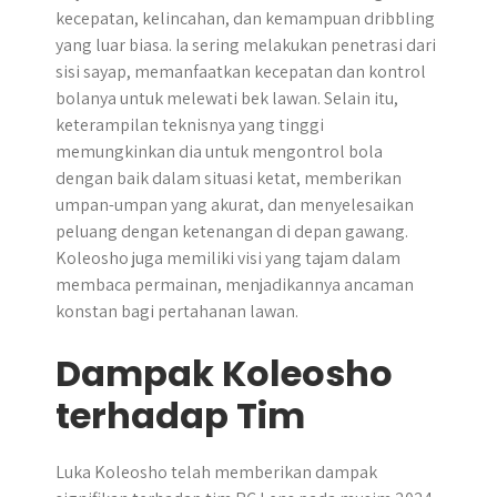
kecepatan, kelincahan, dan kemampuan dribbling
yang luar biasa. Ia sering melakukan penetrasi dari
sisi sayap, memanfaatkan kecepatan dan kontrol
bolanya untuk melewati bek lawan. Selain itu,
keterampilan teknisnya yang tinggi
memungkinkan dia untuk mengontrol bola
dengan baik dalam situasi ketat, memberikan
umpan-umpan yang akurat, dan menyelesaikan
peluang dengan ketenangan di depan gawang.
Koleosho juga memiliki visi yang tajam dalam
membaca permainan, menjadikannya ancaman
konstan bagi pertahanan lawan.
Dampak Koleosho
terhadap Tim
Luka Koleosho telah memberikan dampak