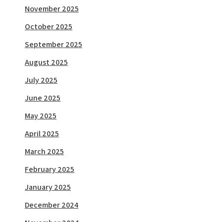
November 2025
October 2025
September 2025
August 2025
July 2025
June 2025
May 2025
April 2025
March 2025
February 2025
January 2025
December 2024