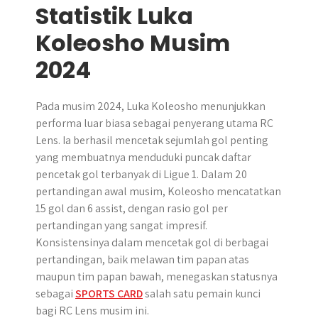
Statistik Luka
Koleosho Musim
2024
Pada musim 2024, Luka Koleosho menunjukkan
performa luar biasa sebagai penyerang utama RC
Lens. Ia berhasil mencetak sejumlah gol penting
yang membuatnya menduduki puncak daftar
pencetak gol terbanyak di Ligue 1. Dalam 20
pertandingan awal musim, Koleosho mencatatkan
15 gol dan 6 assist, dengan rasio gol per
pertandingan yang sangat impresif.
Konsistensinya dalam mencetak gol di berbagai
pertandingan, baik melawan tim papan atas
maupun tim papan bawah, menegaskan statusnya
sebagai
SPORTS CARD
salah satu pemain kunci
bagi RC Lens musim ini.