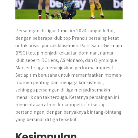
Persaingan di Ligue 1 musim 2024 sangat ketat,
dengan beberapa klub top Prancis bersaing ketat
untuk posisi puncak klasemen. Paris Saint-Germain
(PSG) tetap menjadi kekuatan dominan, namun
klub seperti RC Lens, AS Monaco, dan Olympique
Marseille juga menunjukkan performa impresif.
Setiap tim berusaha untuk memanfaatkan momen-
momen penting dan menjaga konsistensi,
sehingga persaingan di liga menjadi semakin
menarik dan tak terduga. Ketatnya persaingan ini
menciptakan atmosfer kompetitif di setiap
pertandingan, dengan banyaknya bintang-bintang
yang bersinar di liga tersebut.
Kesimpulan