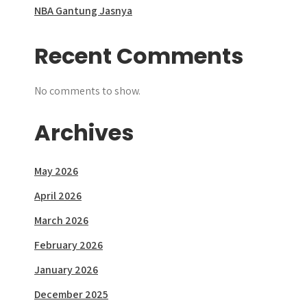
NBA Gantung Jasnya
Recent Comments
No comments to show.
Archives
May 2026
April 2026
March 2026
February 2026
January 2026
December 2025