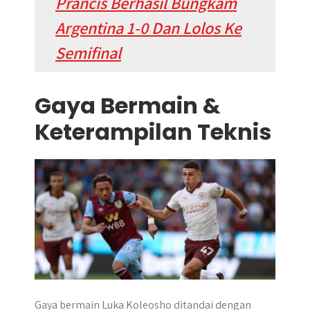
Prancis Berhasil Bungkam
Argentina 1-0 Dan Lolos Ke
Semifinal
Gaya Bermain &
Keterampilan Teknis
Gaya bermain Luka Koleosho ditandai dengan