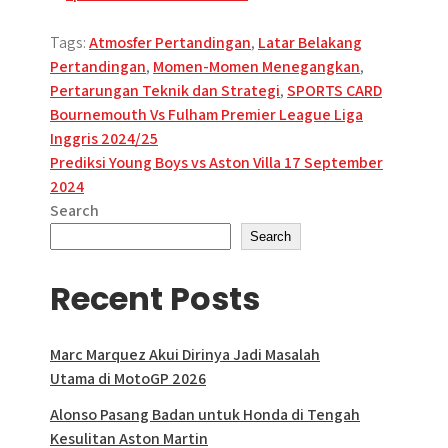
Tags:
Atmosfer Pertandingan
,
Latar Belakang
Pertandingan
,
Momen-Momen Menegangkan
,
Pertarungan Teknik dan Strategi
,
SPORTS CARD
Post
Bournemouth Vs Fulham Premier League Liga
Inggris 2024/25
navigation
Prediksi Young Boys vs Aston Villa 17 September
2024
Search
Search
Recent Posts
Marc Marquez Akui Dirinya Jadi Masalah
Utama di MotoGP 2026
Alonso Pasang Badan untuk Honda di Tengah
Kesulitan Aston Martin