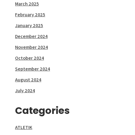
March 2025
February 2025
January 2025
December 2024
November 2024
October 2024
September 2024
August 2024
July 2024
Categories
ATLETIK