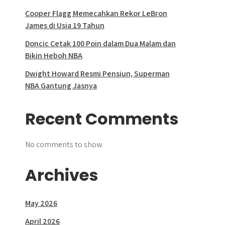
Cooper Flagg Memecahkan Rekor LeBron
James di Usia 19 Tahun
Doncic Cetak 100 Poin dalam Dua Malam dan
Bikin Heboh NBA
Dwight Howard Resmi Pensiun, Superman
NBA Gantung Jasnya
Recent Comments
No comments to show.
Archives
May 2026
April 2026