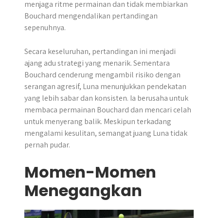
menjaga ritme permainan dan tidak membiarkan
Bouchard mengendalikan pertandingan
sepenuhnya.
Secara keseluruhan, pertandingan ini menjadi
ajang adu strategi yang menarik. Sementara
Bouchard cenderung mengambil risiko dengan
serangan agresif, Luna menunjukkan pendekatan
yang lebih sabar dan konsisten. Ia berusaha untuk
membaca permainan Bouchard dan mencari celah
untuk menyerang balik. Meskipun terkadang
mengalami kesulitan, semangat juang Luna tidak
pernah pudar.
Momen-Momen
Menegangkan