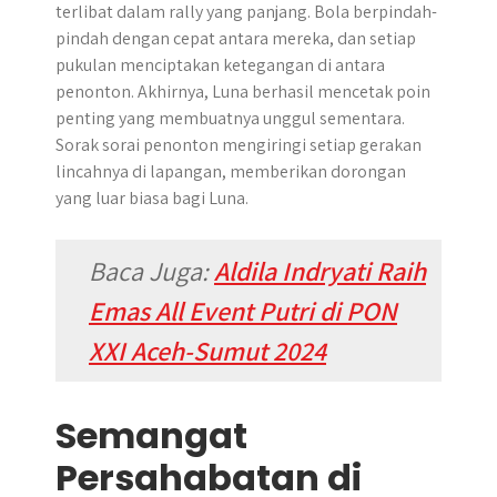
terlibat dalam rally yang panjang. Bola berpindah-
pindah dengan cepat antara mereka, dan setiap
pukulan menciptakan ketegangan di antara
penonton. Akhirnya, Luna berhasil mencetak poin
penting yang membuatnya unggul sementara.
Sorak sorai penonton mengiringi setiap gerakan
lincahnya di lapangan, memberikan dorongan
yang luar biasa bagi Luna.
Baca Juga:
Aldila Indryati Raih
Emas All Event Putri di PON
XXI Aceh-Sumut 2024
Semangat
Persahabatan di