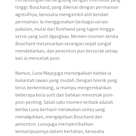
tinggi. Bouchard, yang dikenal dengan permainan
agresifnya, berusaha mengambil alih kendali
permainan. Ia menggunakan berbagai variasi
pukulan, mulai dari forehand yang tajam hingga
servis yang sulit dijangkau. Momen-momen ketika
Bouchard melancarkan serangan cepat sangat
mendebarkan, dan penonton pun bersorak setiap
kali ia mencetak poin.
Namun, Luna Maya juga menunjukkan bahwa ia
bukanlah lawan yang mudah. Dengan teknik yang
terus berkembang, ia mampu mengembalikan
beberapa bola sulit dan bahkan mencetak poin-
poin penting. Salah satu momen terbaik adalah
ketika Luna berhasil melakukan volley yang
menakjubkan, mengejutkan Bouchard dan
penonton. Luna juga memperlihatkan
kemampuannya dalam bertahan, berusaha