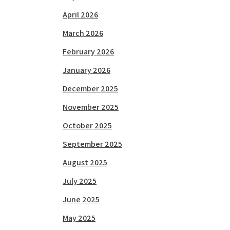
April 2026
March 2026
February 2026
January 2026
December 2025
November 2025
October 2025
September 2025
August 2025
July 2025
June 2025
May 2025