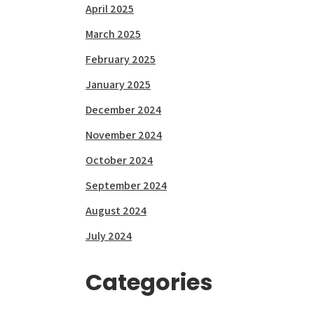
April 2025
March 2025
February 2025
January 2025
December 2024
November 2024
October 2024
September 2024
August 2024
July 2024
Categories